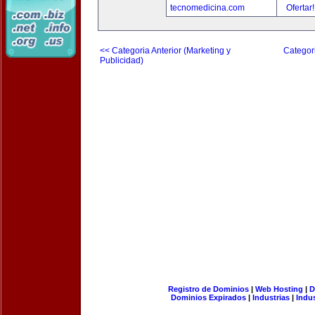
tecnomedicina.com
Ofertar
<< Categoria Anterior (Marketing y
Categori
Publicidad)
Registro de Dominios
|
Web Hosting
|
D
Dominios Expirados
|
Industrias
|
Indu