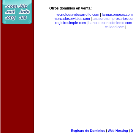
Otros dominios en venta:
tecnologiaydesarrollo.com
|
farmacompras.com
mercadoservicios.com
|
asesoresempresarios.c
registrosimple.com
|
bancodeconocimiento.com
calidad.com
|
Registro de Dominios
|
Web Hosting
|
D