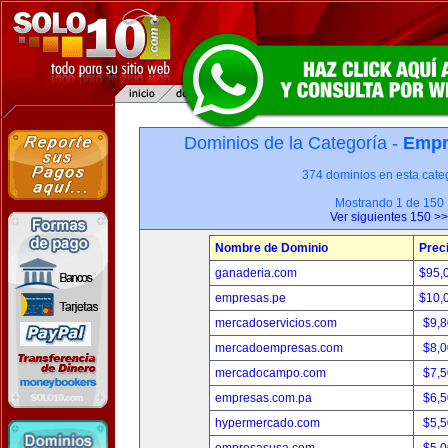
Dominios de la Categoría -
Empr
374 dominios en esta categ
Mostrando 1 de 150
Ver siguientes 150 >>
Nombre de Dominio
Prec
ganaderia.com
$95,
empresas.pe
$10,
mercadoservicios.com
$9,
mercadoempresas.com
$8,
mercadocampo.com
$7,
empresas.com.pa
$6,
hypermercado.com
$5,